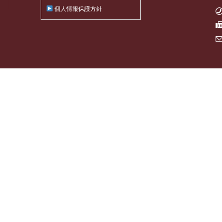
個人情報保護方針